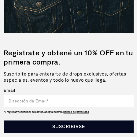
Registrate y obtené un 10% OFF en tu
primera compra.
Suscribite para enterarte de drops exclusivos, ofertas
especiales, eventos y todo lo nuevo que llega.
Email
Al registrar y confirmar sus datos, acepta nuestra
política de privacidad
SUSCRIBIRSE