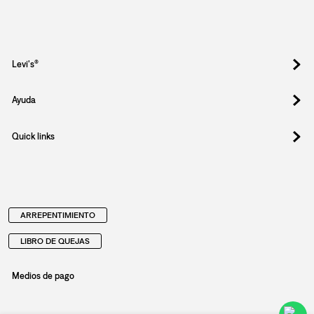
Levi's®
Ayuda
Quick links
ARREPENTIMIENTO
LIBRO DE QUEJAS
Medios de pago