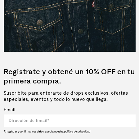
Registrate y obtené un 10% OFF en tu
primera compra.
Suscribite para enterarte de drops exclusivos, ofertas
especiales, eventos y todo lo nuevo que llega.
Email
Al registrar y confirmar sus datos, acepta nuestra
política de privacidad