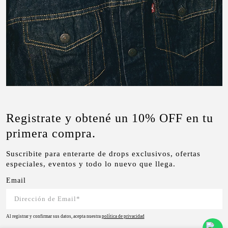
Registrate y obtené un 10% OFF en tu
primera compra.
Suscribite para enterarte de drops exclusivos, ofertas
especiales, eventos y todo lo nuevo que llega.
Email
Al registrar y confirmar sus datos, acepta nuestra
política de privacidad