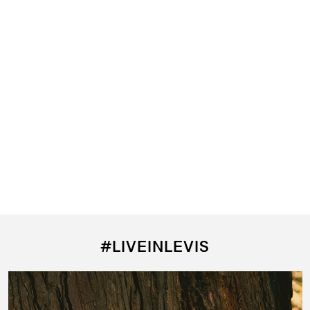
#LIVEINLEVIS