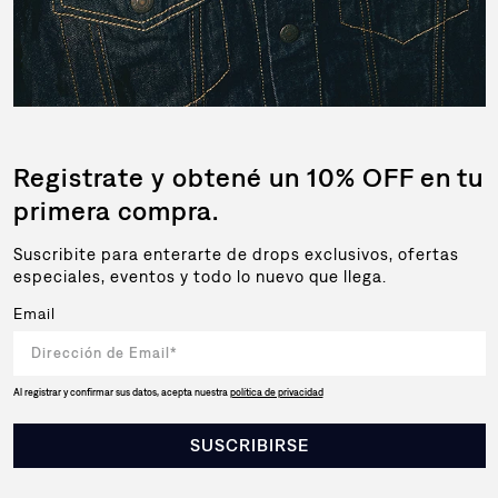
Registrate y obtené un 10% OFF en tu
primera compra.
Suscribite para enterarte de drops exclusivos, ofertas
especiales, eventos y todo lo nuevo que llega.
Email
Al registrar y confirmar sus datos, acepta nuestra
política de privacidad
SUSCRIBIRSE