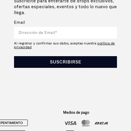
Suscribite para enterarte de drops exclusivos,
ofertas especiales, eventos y todo lo nuevo que
llega.
Email
Al registrar y confirmar sus datos, aceptas nuestra
política de
privacidad
SUSCRIBIRSE
Medios de pago
PENTIMIENTO