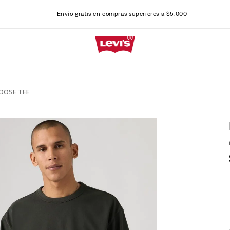
Envío gratis en compras superiores a $5.000
OOSE TEE