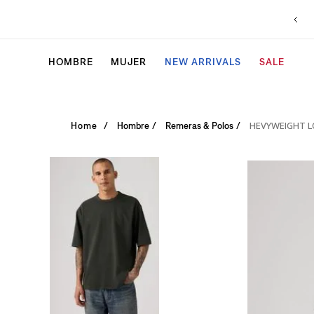
HOMBRE
MUJER
NEW ARRIVALS
SALE
HEVYWEIGHT L
Hombre
Remeras & Polos