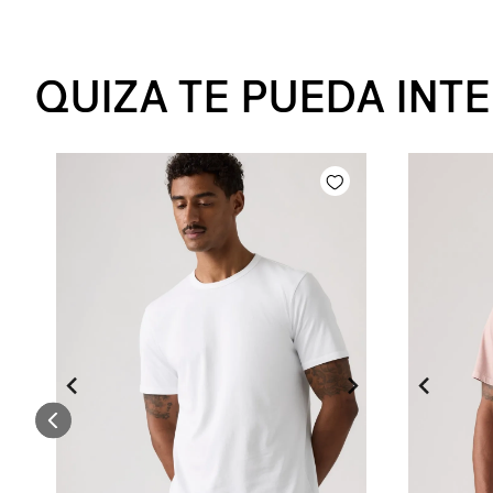
QUIZA TE PUEDA INT