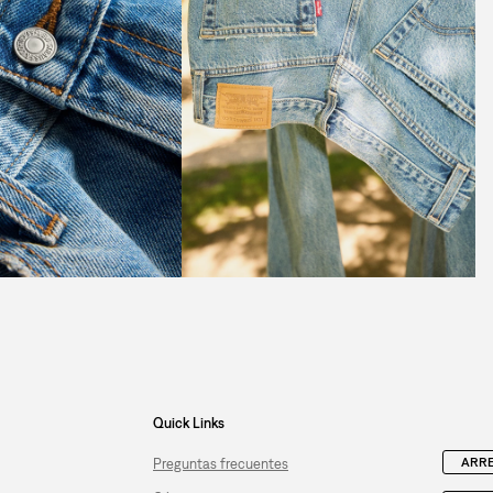
Quick Links
ARRE
Preguntas frecuentes