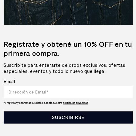
Registrate y obtené un 10% OFF en tu
primera compra.
Suscribite para enterarte de drops exclusivos, ofertas
especiales, eventos y todo lo nuevo que llega.
Email
Al registrar y confirmar sus datos, acepta nuestra
política de privacidad
SUSCRIBIRSE