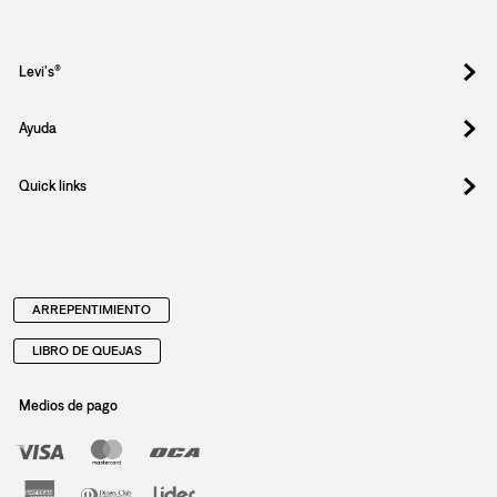
Levi's®
Ayuda
Quick links
ARREPENTIMIENTO
LIBRO DE QUEJAS
Medios de pago