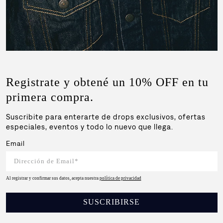
Registrate y obtené un 10% OFF en tu
primera compra.
Suscribite para enterarte de drops exclusivos, ofertas
especiales, eventos y todo lo nuevo que llega.
Email
Al registrar y confirmar sus datos, acepta nuestra
política de privacidad
SUSCRIBIRSE