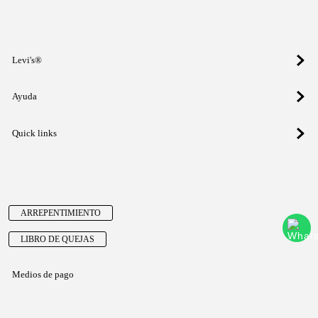
Levi's®
Ayuda
Quick links
ARREPENTIMIENTO
LIBRO DE QUEJAS
Medios de pago