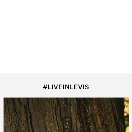
#LIVEINLEVIS