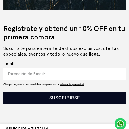
Registrate y obtené un 10% OFF en tu
primera compra.
Suscribite para enterarte de drops exclusivos, ofertas
especiales, eventos y todo lo nuevo que llega.
Email
Al registrar y confirmar sus datos, acepta nuestra
política de privacidad
SUSCRIBIRSE