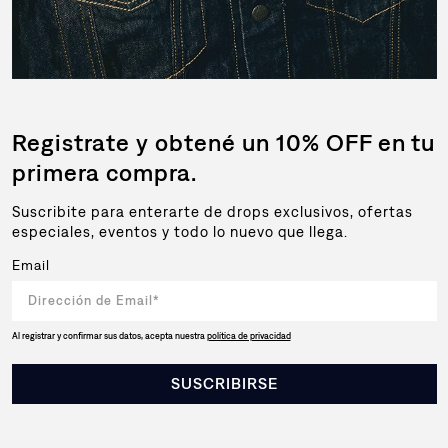
Registrate y obtené un 10% OFF en tu
primera compra.
Suscribite para enterarte de drops exclusivos, ofertas
especiales, eventos y todo lo nuevo que llega.
Email
Al registrar y confirmar sus datos, acepta nuestra
política de privacidad
SUSCRIBIRSE