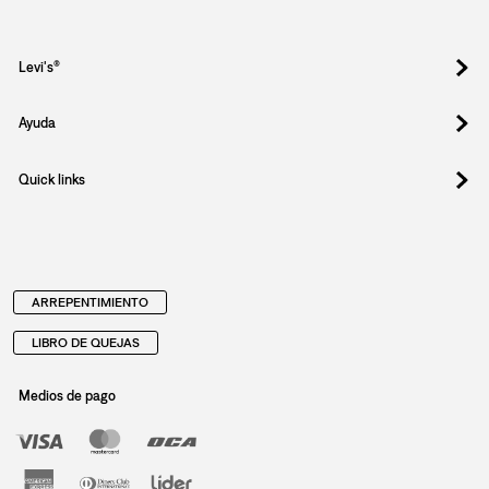
Levi's®
Ayuda
Quick links
ARREPENTIMIENTO
LIBRO DE QUEJAS
Medios de pago