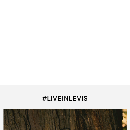
#LIVEINLEVIS