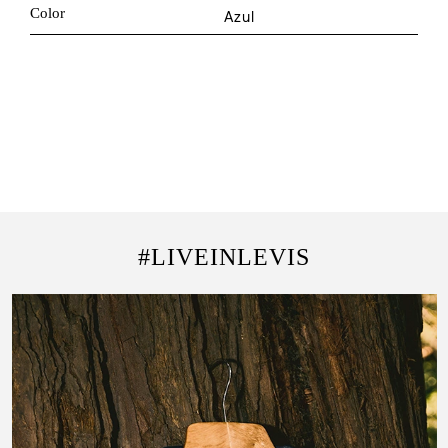
Color
Azul
#LIVEINLEVIS