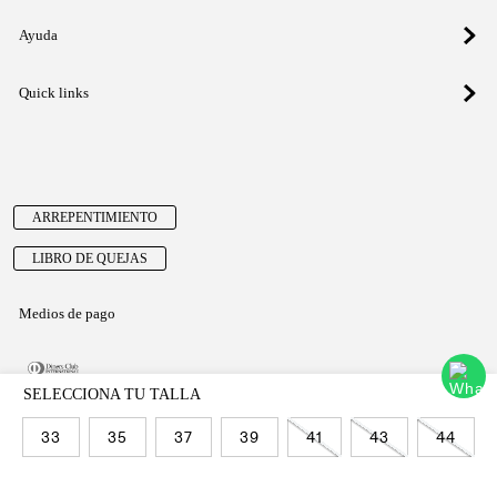
Ayuda
Quick links
ARREPENTIMIENTO
LIBRO DE QUEJAS
Medios de pago
33
35
37
39
41
43
44