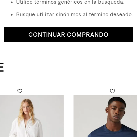
Utilice términos genéricos en la búsqueda.
Busque utilizar sinónimos al término deseado.
CONTINUAR COMPRANDO
E