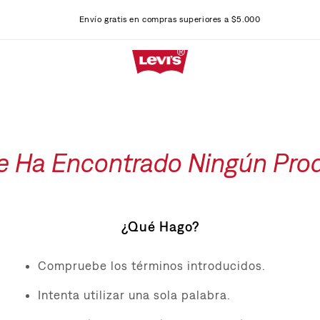
Envío gratis en compras superiores a $5.000
e Ha Encontrado Ningún Pro
¿Qué Hago?
Compruebe los términos introducidos.
Intenta utilizar una sola palabra.