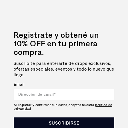
Registrate y obtené un
10% OFF en tu primera
compra.
Suscribite para enterarte de drops exclusivos,
ofertas especiales, eventos y todo lo nuevo que
llega.
Email
Al registrar y confirmar sus datos, aceptas nuestra
política de
privacidad
SUSCRIBIRSE