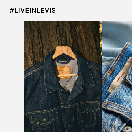
#LIVEINLEVIS