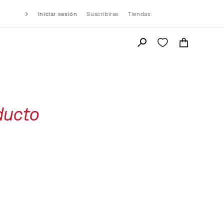
Iniciar sesión
Suscribirse
Tiendas
ducto