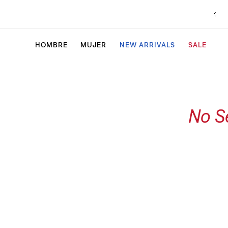
HOMBRE
MUJER
NEW ARRIVALS
SALE
No S