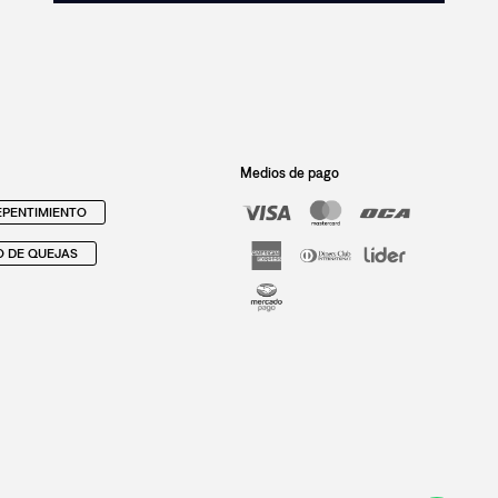
Medios de pago
PENTIMIENTO
O DE QUEJAS