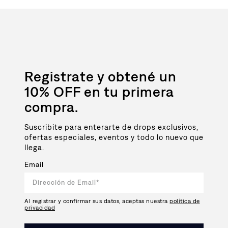
Registrate y obtené un
10% OFF en tu primera
compra.
Suscribite para enterarte de drops exclusivos,
ofertas especiales, eventos y todo lo nuevo que
llega.
Email
Al registrar y confirmar sus datos, aceptas nuestra
política de
privacidad