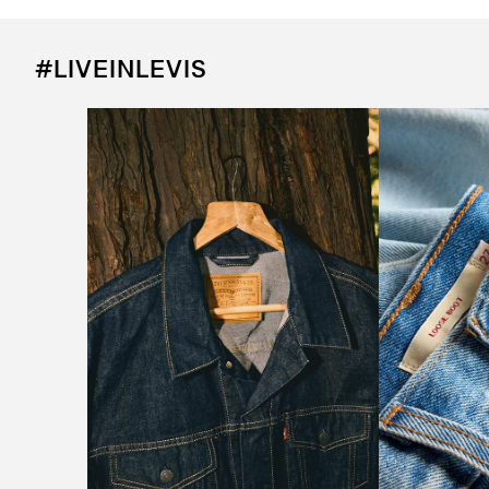
#LIVEINLEVIS