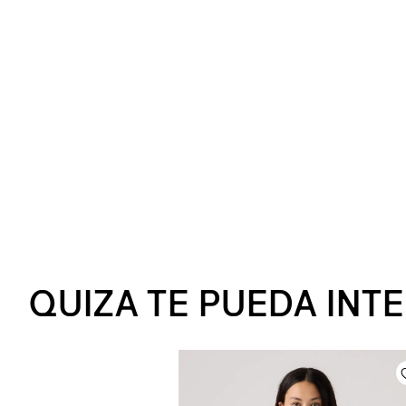
QUIZA TE PUEDA INT