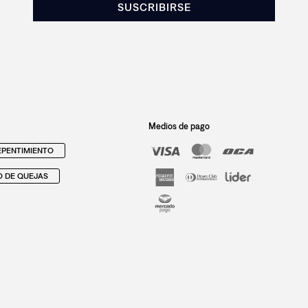
SUSCRIBIRSE
Medios de pago
PENTIMIENTO
O DE QUEJAS