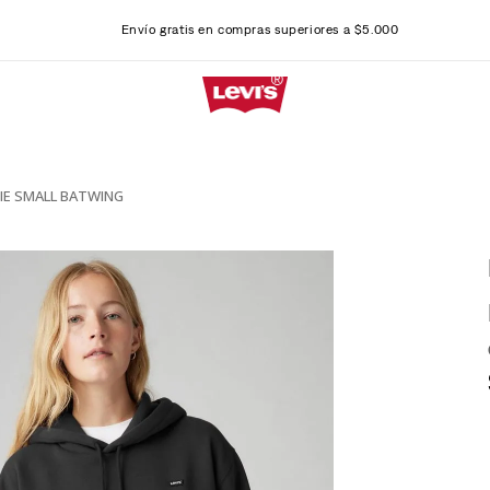
Envío gratis en compras superiores a $5.000
IE SMALL BATWING