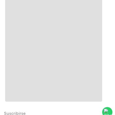
Suscribirse