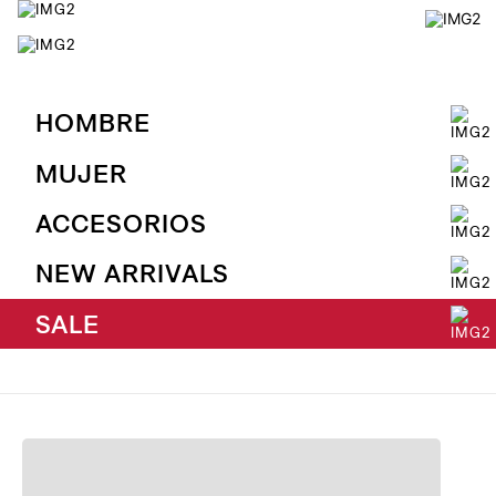
HOMBRE
MUJER
ACCESORIOS
NEW ARRIVALS
SALE