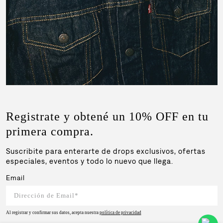
Registrate y obtené un 10% OFF en tu
primera compra.
Suscribite para enterarte de drops exclusivos, ofertas
especiales, eventos y todo lo nuevo que llega.
Email
Al registrar y confirmar sus datos, acepta nuestra
política de privacidad