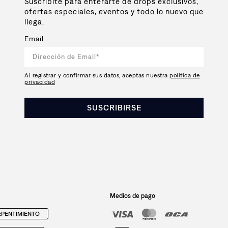
Suscribite para enterarte de drops exclusivos,
ofertas especiales, eventos y todo lo nuevo que
llega.
Email
Al registrar y confirmar sus datos, aceptas nuestra
política de
privacidad
SUSCRIBIRSE
Medios de pago
PENTIMIENTO