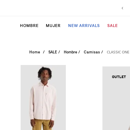
HOMBRE
MUJER
NEW ARRIVALS
SALE
CLASSIC ON
SALE
Hombre
Camisas