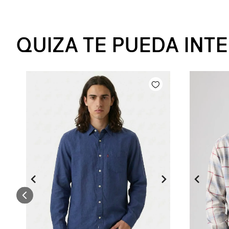
QUIZA TE PUEDA INT