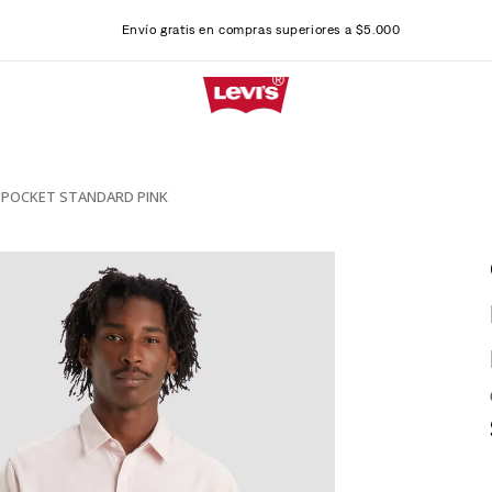
Envío gratis en compras superiores a $5.000
E POCKET STANDARD PINK