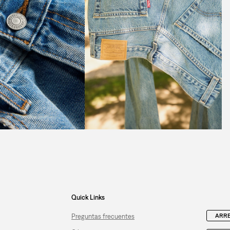
Quick Links
ARRE
Preguntas frecuentes