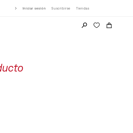
Iniciar sesión
Suscribirse
Tiendas
ducto