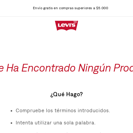
Envío gratis en compras superiores a $5.000
e Ha Encontrado Ningún Pro
¿Qué Hago?
Compruebe los términos introducidos.
Intenta utilizar una sola palabra.