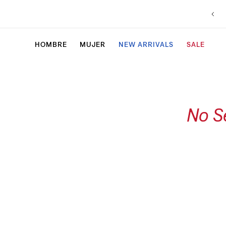
HOMBRE
MUJER
NEW ARRIVALS
SALE
No S