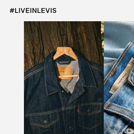
#LIVEINLEVIS