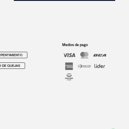
Medios de pago
PENTIMIENTO
O DE QUEJAS