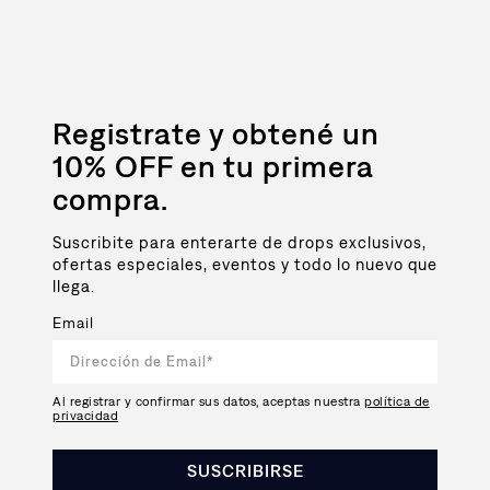
Registrate y obtené un
10% OFF en tu primera
compra.
Suscribite para enterarte de drops exclusivos,
ofertas especiales, eventos y todo lo nuevo que
llega.
Email
Al registrar y confirmar sus datos, aceptas nuestra
política de
privacidad
SUSCRIBIRSE