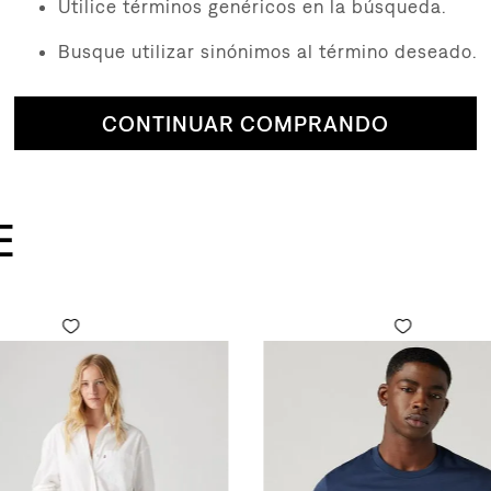
Utilice términos genéricos en la búsqueda.
Busque utilizar sinónimos al término deseado.
CONTINUAR COMPRANDO
E