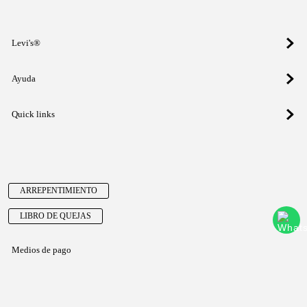
Levi's®
Ayuda
Quick links
ARREPENTIMIENTO
LIBRO DE QUEJAS
Medios de pago