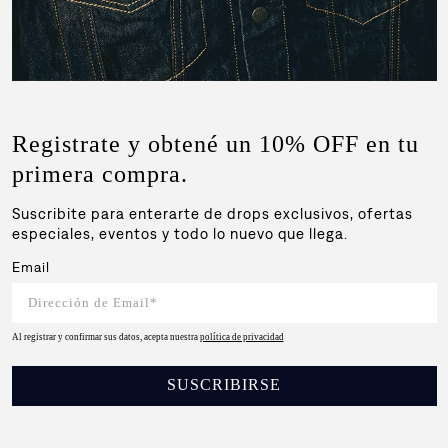
Registrate y obtené un 10% OFF en tu
primera compra.
Suscribite para enterarte de drops exclusivos, ofertas
especiales, eventos y todo lo nuevo que llega.
Email
Al registrar y confirmar sus datos, acepta nuestra
política de privacidad
SUSCRIBIRSE