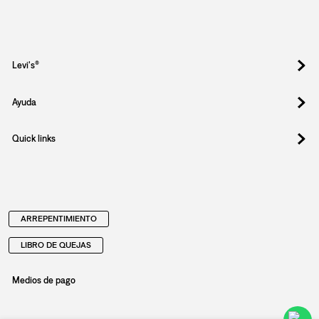
Levi's®
Ayuda
Quick links
ARREPENTIMIENTO
LIBRO DE QUEJAS
Medios de pago