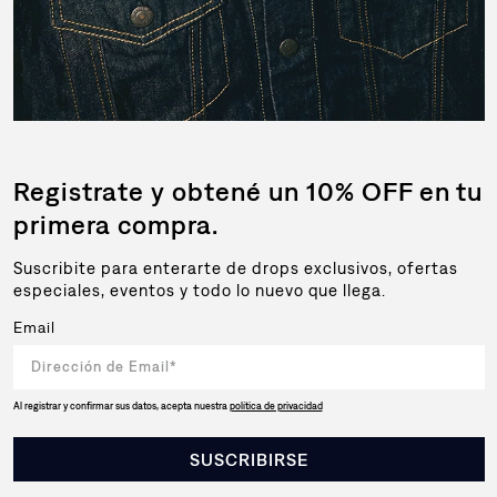
Registrate y obtené un 10% OFF en tu
primera compra.
Suscribite para enterarte de drops exclusivos, ofertas
especiales, eventos y todo lo nuevo que llega.
Email
Al registrar y confirmar sus datos, acepta nuestra
política de privacidad
SUSCRIBIRSE