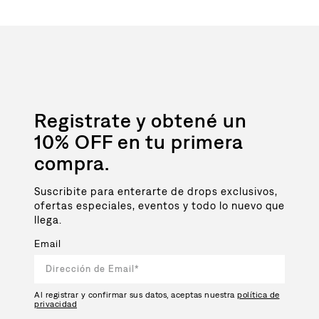
Registrate y obtené un
10% OFF en tu primera
compra.
Suscribite para enterarte de drops exclusivos,
ofertas especiales, eventos y todo lo nuevo que
llega.
Email
Al registrar y confirmar sus datos, aceptas nuestra
política de
privacidad