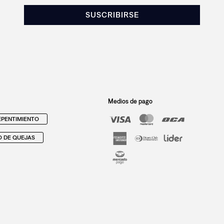
SUSCRIBIRSE
Medios de pago
PENTIMIENTO
O DE QUEJAS