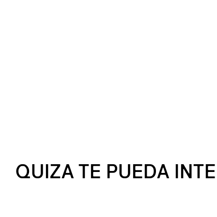
QUIZA TE PUEDA INT