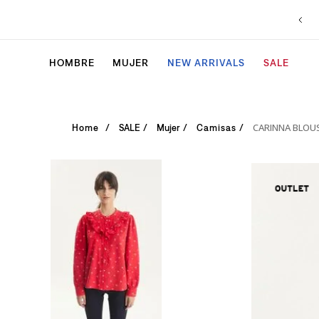
HOMBRE
MUJER
NEW ARRIVALS
SALE
CARINNA BLOUS
SALE
Mujer
Camisas