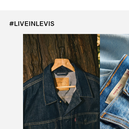
#LIVEINLEVIS