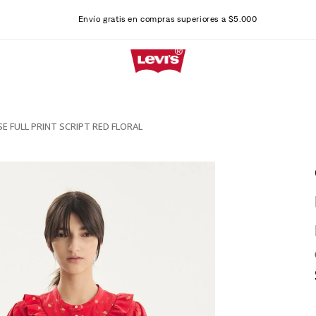
Envío gratis en compras superiores a $5.000
E FULL PRINT SCRIPT RED FLORAL