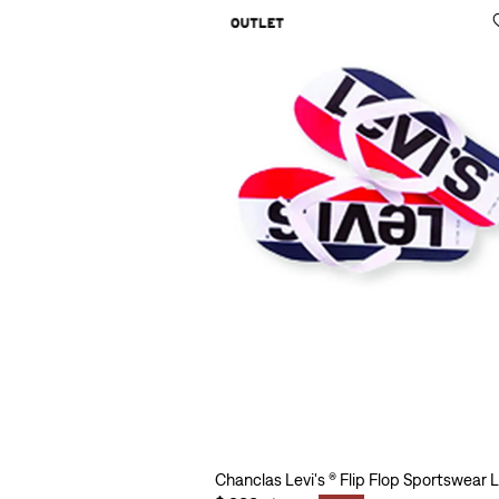
Chanclas Levi's ® Flip Flop Sportswear