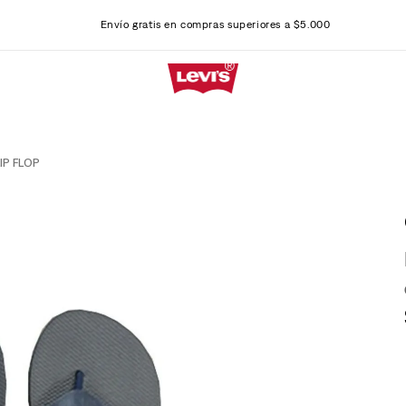
Envío gratis en compras superiores a $5.000
IP FLOP