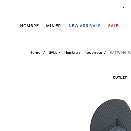
HOMBRE
MUJER
NEW ARRIVALS
SALE
BATWING FL
SALE
Hombre
Footwear