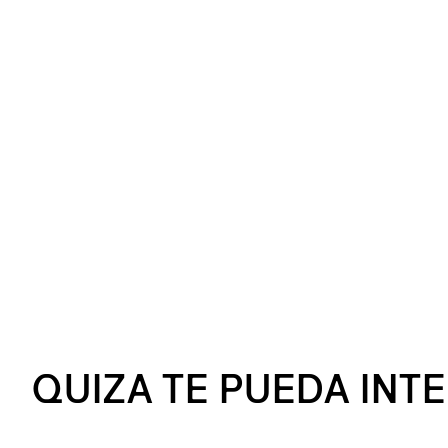
QUIZA TE PUEDA INT