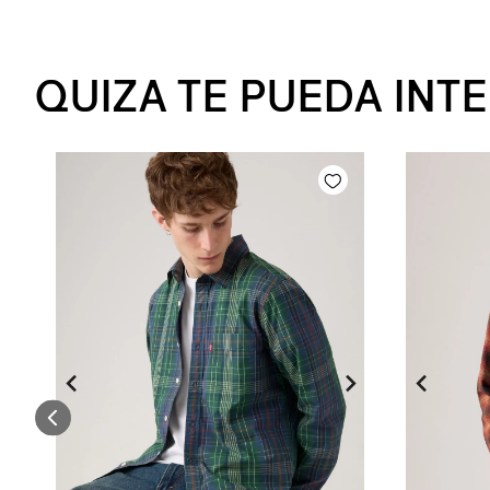
QUIZA TE PUEDA INT