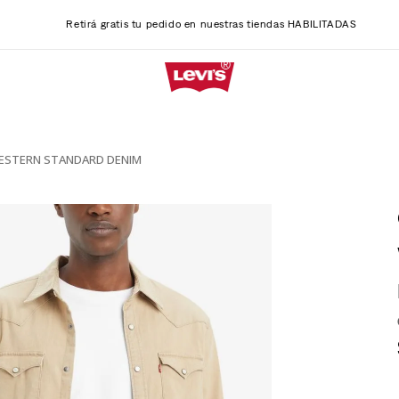
Retirá gratis tu pedido en nuestras tiendas HABILITADAS
STERN STANDARD DENIM