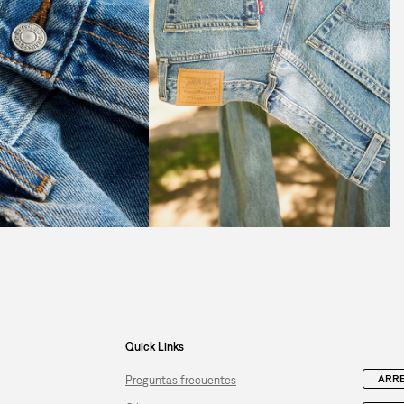
Quick Links
ARRE
Preguntas frecuentes