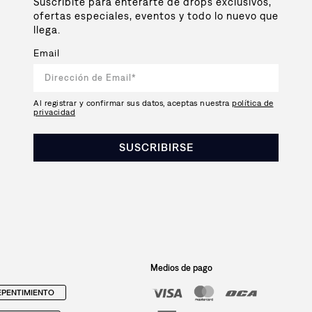
Suscribite para enterarte de drops exclusivos,
ofertas especiales, eventos y todo lo nuevo que
llega.
Email
Al registrar y confirmar sus datos, aceptas nuestra
política de
privacidad
SUSCRIBIRSE
Medios de pago
PENTIMIENTO