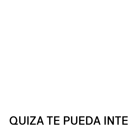
QUIZA TE PUEDA INT