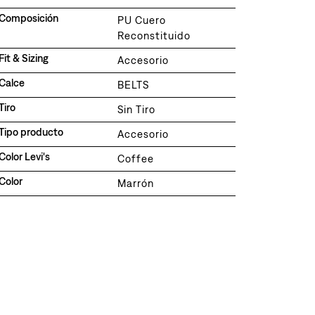
Composición
PU Cuero
Reconstituido
Fit & Sizing
Accesorio
Calce
BELTS
Tiro
Sin Tiro
Tipo producto
Accesorio
Color Levi's
Coffee
Color
Marrón