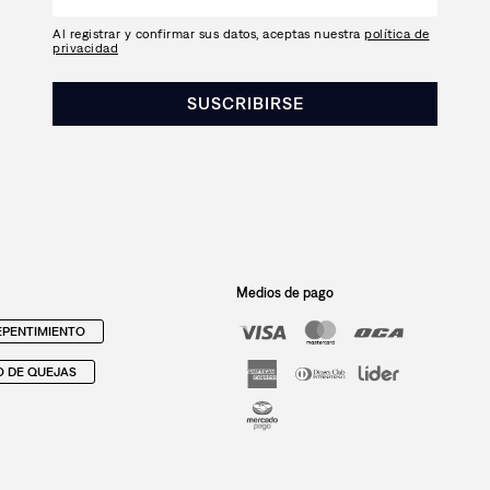
Al registrar y confirmar sus datos, aceptas nuestra
política de
privacidad
SUSCRIBIRSE
Medios de pago
PENTIMIENTO
O DE QUEJAS