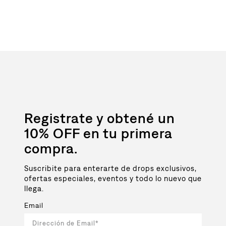
Registrate y obtené un
10% OFF en tu primera
compra.
Suscribite para enterarte de drops exclusivos,
ofertas especiales, eventos y todo lo nuevo que
llega.
Email