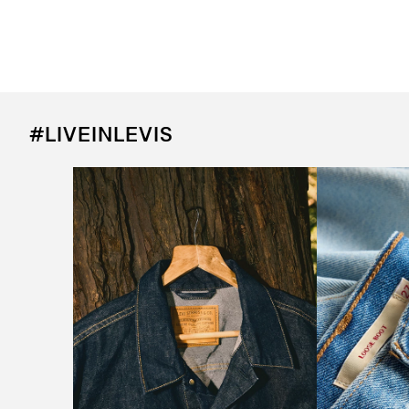
#LIVEINLEVIS