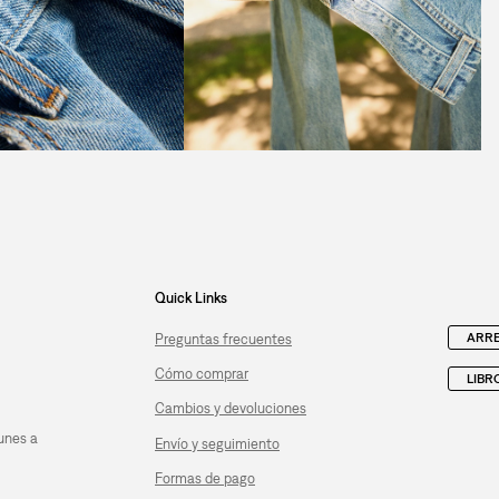
Quick Links
ARRE
Preguntas frecuentes
Cómo comprar
LIBR
Cambios y devoluciones
unes a
Envío y seguimiento
Formas de pago