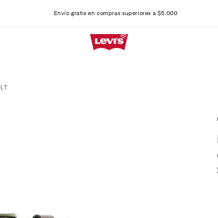
Envío gratis en compras superiores a $5.000
ELT