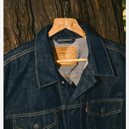
#LIVEINLEVIS