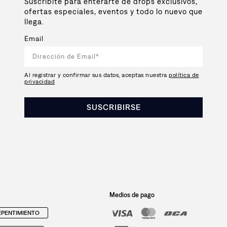
Suscribite para enterarte de drops exclusivos,
ofertas especiales, eventos y todo lo nuevo que
llega.
Email
Al registrar y confirmar sus datos, aceptas nuestra
política de
privacidad
SUSCRIBIRSE
Medios de pago
PENTIMIENTO