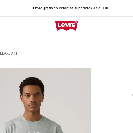
Envío gratis en compras superiores a $5.000
ELAXED FIT