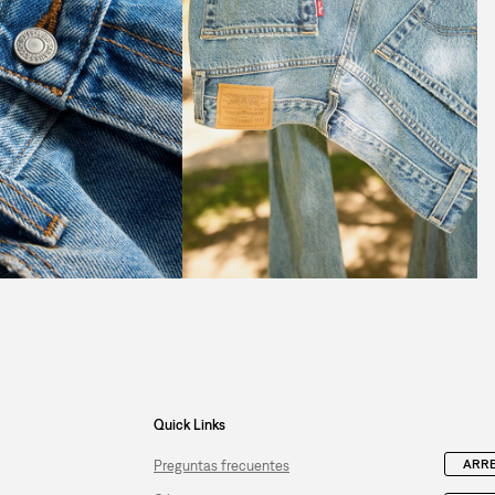
Quick Links
ARRE
Preguntas frecuentes