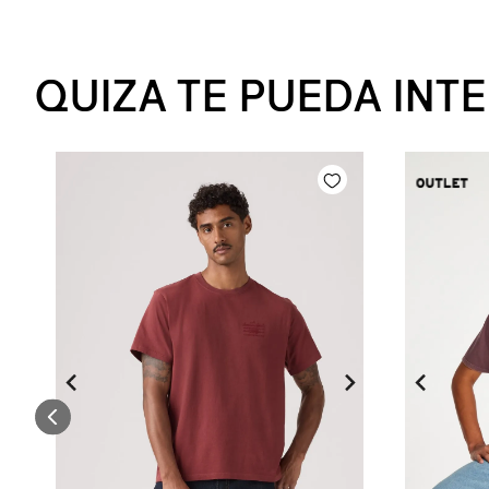
QUIZA TE PUEDA INT