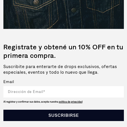
Registrate y obtené un 10% OFF en tu
primera compra.
Suscribite para enterarte de drops exclusivos, ofertas
especiales, eventos y todo lo nuevo que llega.
Email
Al registrar y confirmar sus datos, acepta nuestra
política de privacidad
SUSCRIBIRSE