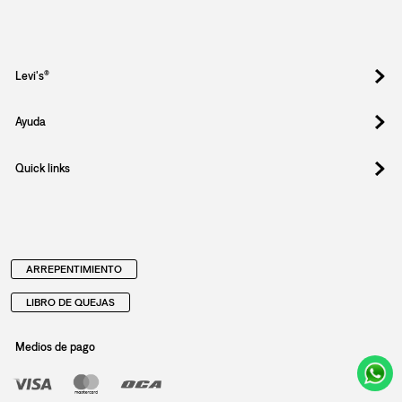
Levi's®
Ayuda
Quick links
ARREPENTIMIENTO
LIBRO DE QUEJAS
Medios de pago