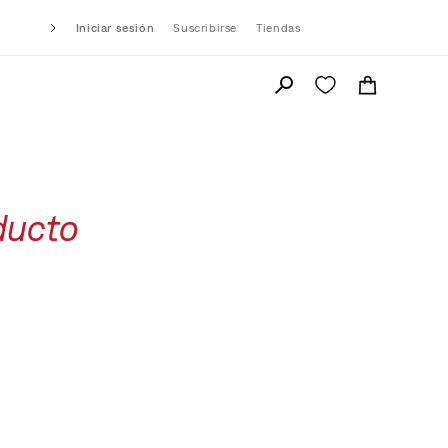
Iniciar sesión
Suscribirse
Tiendas
ducto