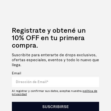
Registrate y obtené un
10% OFF en tu primera
compra.
Suscribite para enterarte de drops exclusivos,
ofertas especiales, eventos y todo lo nuevo que
llega.
Email
Al registrar y confirmar sus datos, aceptas nuestra
política de
privacidad
SUSCRIBIRSE