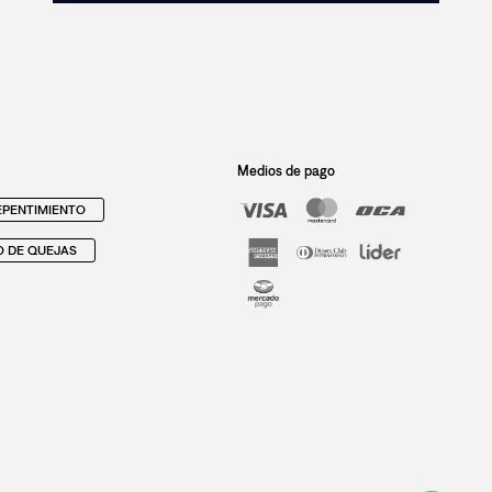
Medios de pago
PENTIMIENTO
O DE QUEJAS