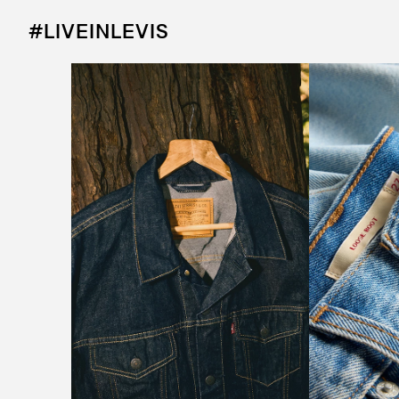
#LIVEINLEVIS