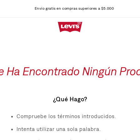
Envío gratis en compras superiores a $5.000
e Ha Encontrado Ningún Pro
¿Qué Hago?
Compruebe los términos introducidos.
Intenta utilizar una sola palabra.