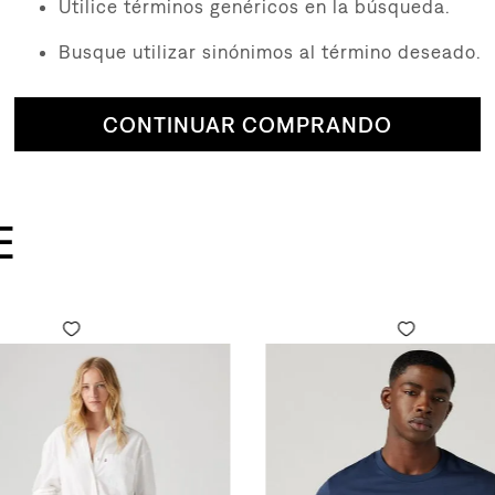
Utilice términos genéricos en la búsqueda.
Busque utilizar sinónimos al término deseado.
CONTINUAR COMPRANDO
E