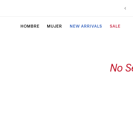
HOMBRE
MUJER
NEW ARRIVALS
SALE
No S