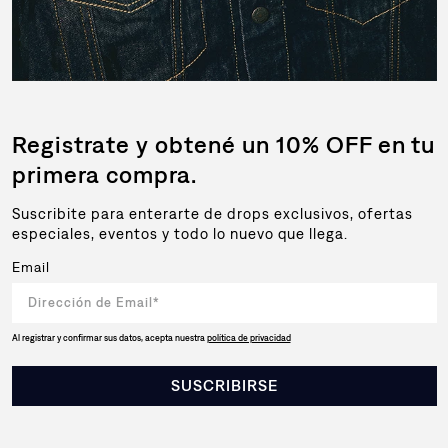
Registrate y obtené un 10% OFF en tu
primera compra.
Suscribite para enterarte de drops exclusivos, ofertas
especiales, eventos y todo lo nuevo que llega.
Email
Al registrar y confirmar sus datos, acepta nuestra
política de privacidad
SUSCRIBIRSE