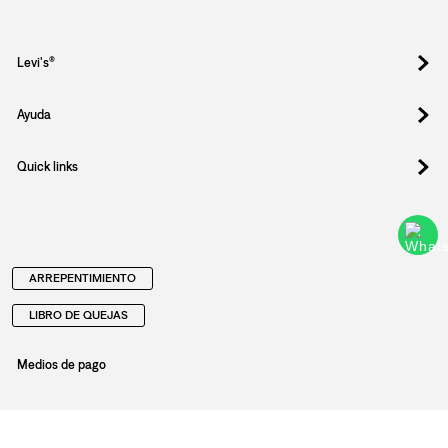
Levi's®
Ayuda
Quick links
ARREPENTIMIENTO
LIBRO DE QUEJAS
Medios de pago