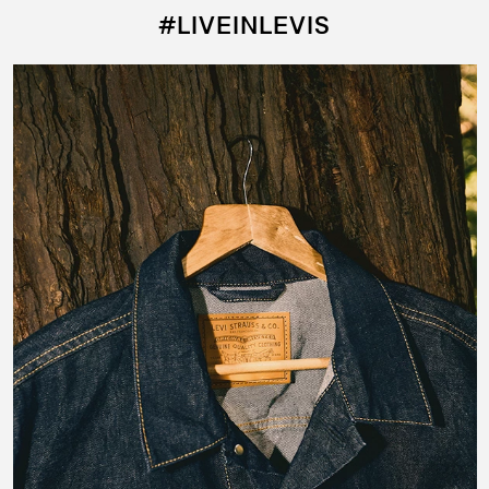
#LIVEINLEVIS