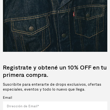
Registrate y obtené un 10% OFF en tu
primera compra.
Suscribite para enterarte de drops exclusivos, ofertas
especiales, eventos y todo lo nuevo que llega.
Email