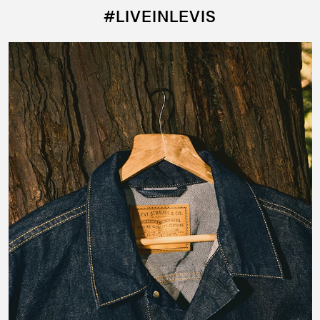
#LIVEINLEVIS