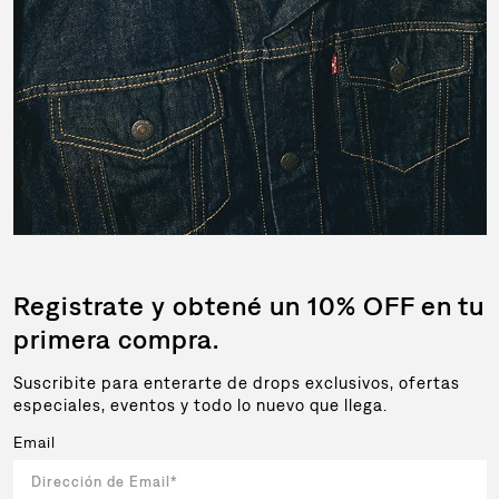
Registrate y obtené un 10% OFF en tu
primera compra.
Suscribite para enterarte de drops exclusivos, ofertas
especiales, eventos y todo lo nuevo que llega.
Email