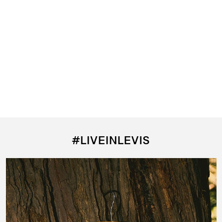
#LIVEINLEVIS