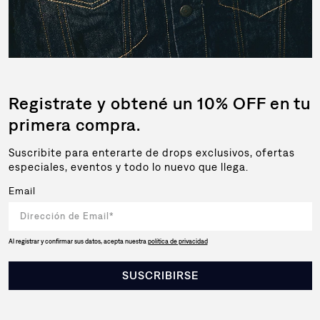
Registrate y obtené un 10% OFF en tu
primera compra.
Suscribite para enterarte de drops exclusivos, ofertas
especiales, eventos y todo lo nuevo que llega.
Email
Al registrar y confirmar sus datos, acepta nuestra
política de privacidad
SUSCRIBIRSE