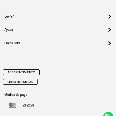
Levi's®
Ayuda
Quick links
ARREPENTIMIENTO
LIBRO DE QUEJAS
Medios de pago