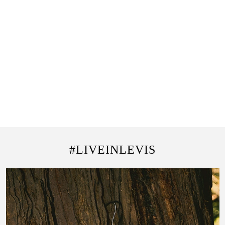
#LIVEINLEVIS