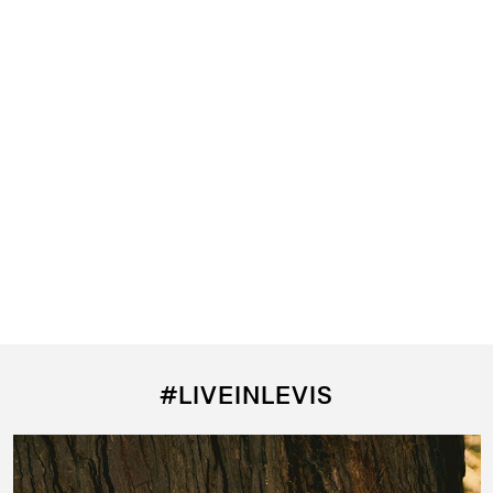
#LIVEINLEVIS