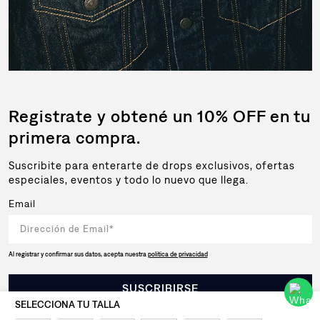
Registrate y obtené un 10% OFF en tu
primera compra.
Suscribite para enterarte de drops exclusivos, ofertas
especiales, eventos y todo lo nuevo que llega.
Email
Al registrar y confirmar sus datos, acepta nuestra
política de privacidad
SUSCRIBIRSE