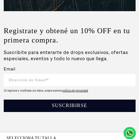
Registrate y obtené un 10% OFF en tu
primera compra.
Suscribite para enterarte de drops exclusivos, ofertas
especiales, eventos y todo lo nuevo que llega.
Email
Al registrar y confirmar sus datos, acepta nuestra
política de privacidad
SUSCRIBIRSE