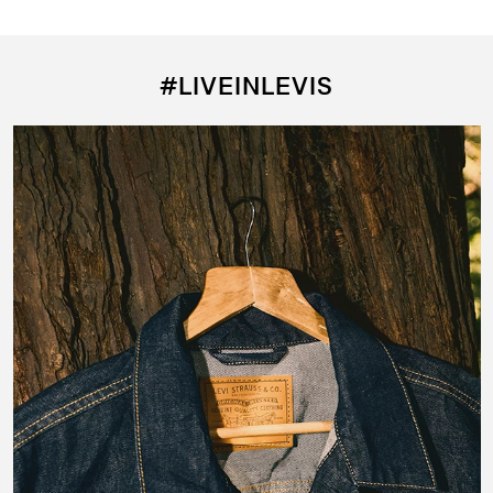
#LIVEINLEVIS