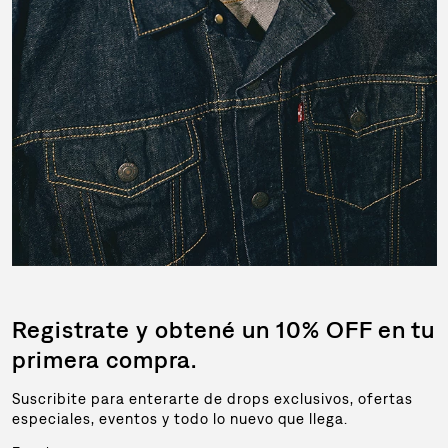
Registrate y obtené un 10% OFF en tu
primera compra.
Suscribite para enterarte de drops exclusivos, ofertas
especiales, eventos y todo lo nuevo que llega.