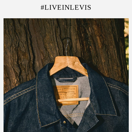
#LIVEINLEVIS