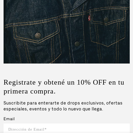
Registrate y obtené un 10% OFF en tu
primera compra.
Suscribite para enterarte de drops exclusivos, ofertas
especiales, eventos y todo lo nuevo que llega.
Email