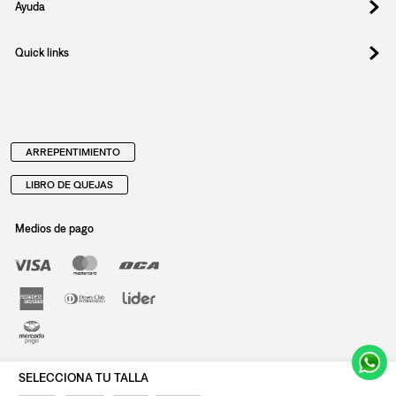
Ayuda
Quick links
ARREPENTIMIENTO
LIBRO DE QUEJAS
Medios de pago