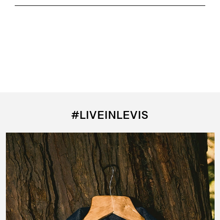
#LIVEINLEVIS