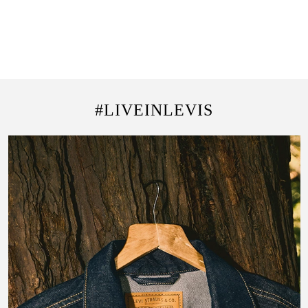
#LIVEINLEVIS