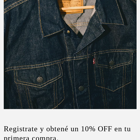
Registrate y obtené un 10% OFF en tu
primera compra.