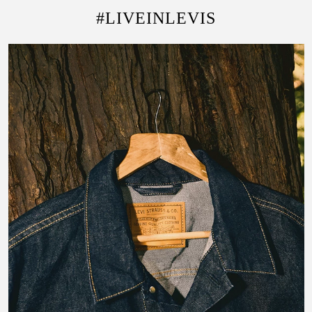
#LIVEINLEVIS