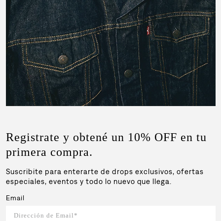
Registrate y obtené un 10% OFF en tu
primera compra.
Suscribite para enterarte de drops exclusivos, ofertas
especiales, eventos y todo lo nuevo que llega.
Email