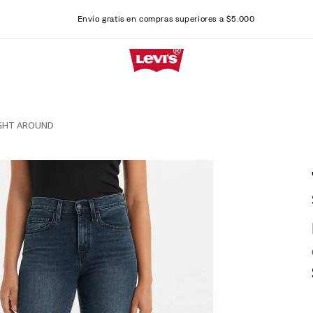
Envío gratis en compras superiores a $5.000
AIGHT AROUND