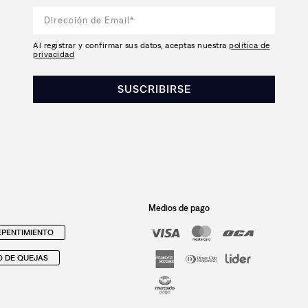
Al registrar y confirmar sus datos, aceptas nuestra
política de
privacidad
SUSCRIBIRSE
Medios de pago
PENTIMIENTO
O DE QUEJAS