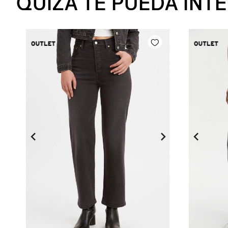
QUIZA TE PUEDA INT