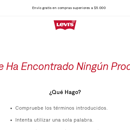
Envío gratis en compras superiores a $5.000
e Ha Encontrado Ningún Pro
¿Qué Hago?
Compruebe los términos introducidos.
Intenta utilizar una sola palabra.