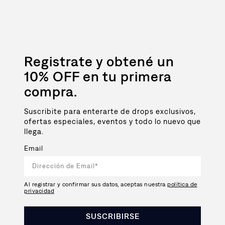
Registrate y obtené un
10% OFF en tu primera
compra.
Suscribite para enterarte de drops exclusivos,
ofertas especiales, eventos y todo lo nuevo que
llega.
Email
Al registrar y confirmar sus datos, aceptas nuestra
política de
privacidad
SUSCRIBIRSE