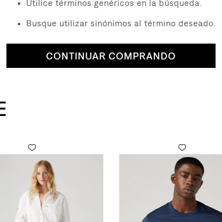
Utilice términos genéricos en la búsqueda.
Busque utilizar sinónimos al término deseado.
CONTINUAR COMPRANDO
E