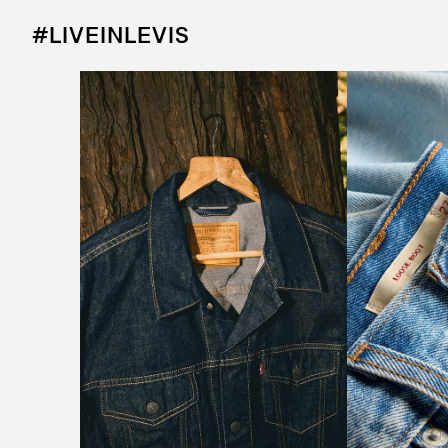
#LIVEINLEVIS