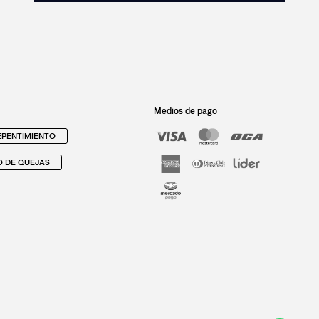
Medios de pago
PENTIMIENTO
O DE QUEJAS