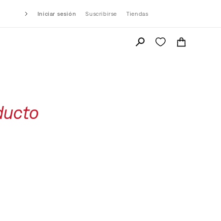
Iniciar sesión
Suscribirse
Tiendas
ducto