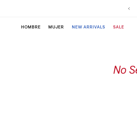
HOMBRE
MUJER
NEW ARRIVALS
SALE
No S