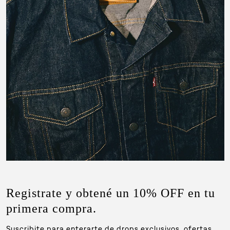
Registrate y obtené un 10% OFF en tu
primera compra.
Suscribite para enterarte de drops exclusivos, ofertas