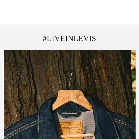
#LIVEINLEVIS