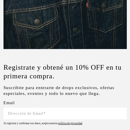
Registrate y obtené un 10% OFF en tu
primera compra.
Suscribite para enterarte de drops exclusivos, ofertas
especiales, eventos y todo lo nuevo que llega.
Email
Al registrar y confirmar sus datos, acepta nuestra
política de privacidad