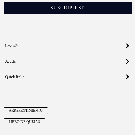
SUSCRIBIRSE
Levi's®
Ayuda
Quick links
ARREPENTIMIENTO
LIBRO DE QUEJAS