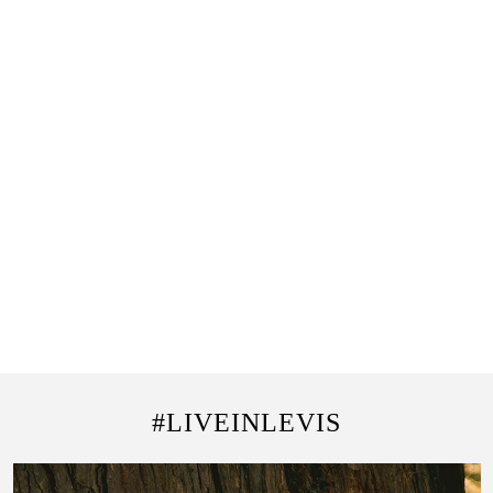
#LIVEINLEVIS