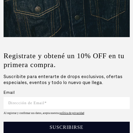
Registrate y obtené un 10% OFF en tu
primera compra.
Suscribite para enterarte de drops exclusivos, ofertas
especiales, eventos y todo lo nuevo que llega.
Email
Al registrar y confirmar sus datos, acepta nuestra
política de privacidad
SUSCRIBIRSE