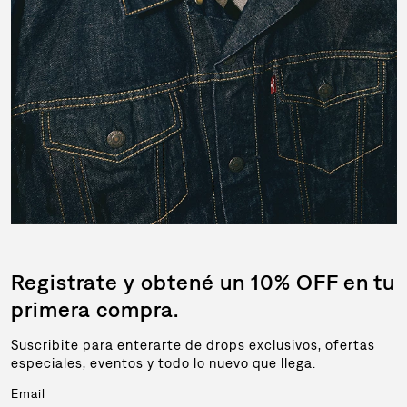
Registrate y obtené un 10% OFF en tu
primera compra.
Suscribite para enterarte de drops exclusivos, ofertas
especiales, eventos y todo lo nuevo que llega.
Email