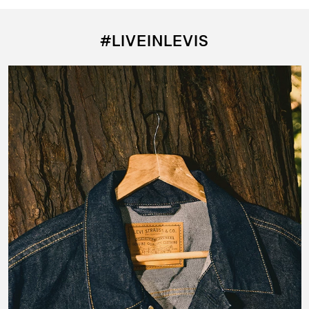
#LIVEINLEVIS