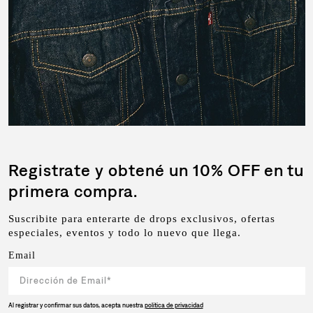
Registrate y obtené un 10% OFF en tu
primera compra.
Suscribite para enterarte de drops exclusivos, ofertas
especiales, eventos y todo lo nuevo que llega.
Email
Al registrar y confirmar sus datos, acepta nuestra
política de privacidad