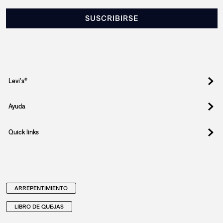
SUSCRIBIRSE
Levi's®
Ayuda
Quick links
ARREPENTIMIENTO
LIBRO DE QUEJAS