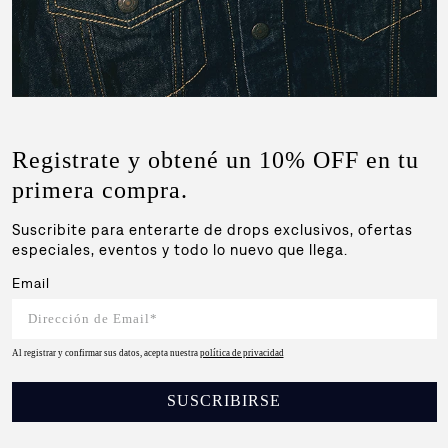
Registrate y obtené un 10% OFF en tu
primera compra.
Suscribite para enterarte de drops exclusivos, ofertas
especiales, eventos y todo lo nuevo que llega.
Email
Al registrar y confirmar sus datos, acepta nuestra
política de privacidad
SUSCRIBIRSE