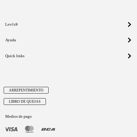
Levi's®
Ayuda
Quick links
ARREPENTIMIENTO
LIBRO DE QUEJAS
Medios de pago