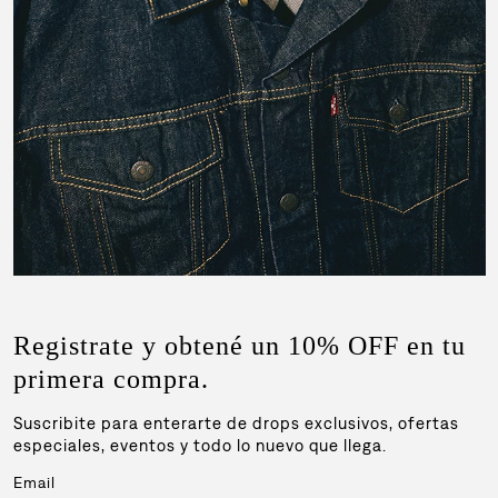
Registrate y obtené un 10% OFF en tu
primera compra.
Suscribite para enterarte de drops exclusivos, ofertas
especiales, eventos y todo lo nuevo que llega.
Email