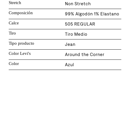
Stretch
Non Stretch
Composición
99% Algodón 1% Elastano
Calce
505 REGULAR
Tiro
Tiro Medio
Tipo producto
Jean
Color Levi's
Around the Corner
Color
Azul