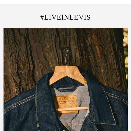
#LIVEINLEVIS