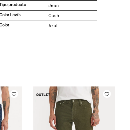
Tipo producto
Jean
Color Levi's
Cash
Color
Azul