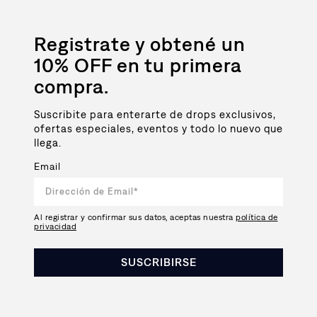
Registrate y obtené un
10% OFF en tu primera
compra.
Suscribite para enterarte de drops exclusivos,
ofertas especiales, eventos y todo lo nuevo que
llega.
Email
Al registrar y confirmar sus datos, aceptas nuestra
política de
privacidad
SUSCRIBIRSE