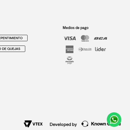
Medios de pago
PENTIMIENTO
O DE QUEJAS
Developed by