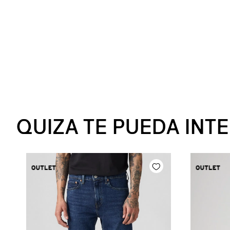
QUIZA TE PUEDA INT