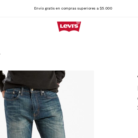
Envío gratis en compras superiores a $5.000
T