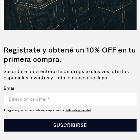
Registrate y obtené un 10% OFF en tu
primera compra.
Suscribite para enterarte de drops exclusivos, ofertas
especiales, eventos y todo lo nuevo que llega.
Email
Al registrar y confirmar sus datos, acepta nuestra
política de privacidad
SUSCRIBIRSE