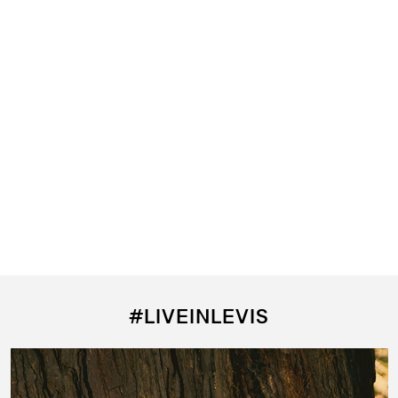
#LIVEINLEVIS